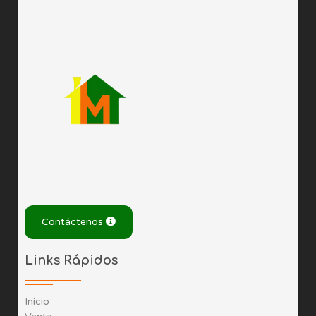
Contáctenos
Links Rápidos
Inicio