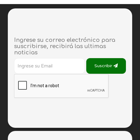
Ingrese su correo electrónico para
suscribirse, recibirá las ultimas
noticias
Suscribir