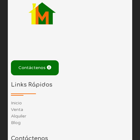
Contáctenos
Links Rápidos
Inicio
Venta
Alquiler
Blog
Contáctenos