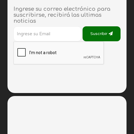
Ingrese su correo electrónico para
suscribirse, recibirá las ultimas
noticias
Suscribir