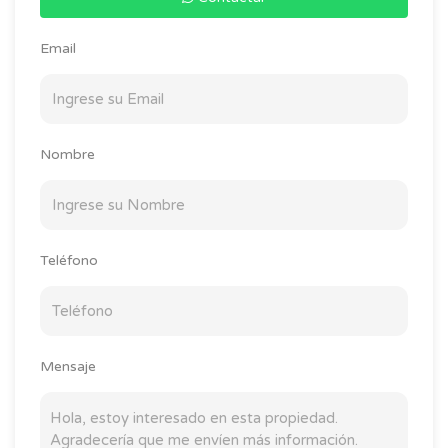
Email
Nombre
Teléfono
Mensaje