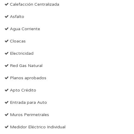
Calefacción Centralizada
Asfalto
Agua Corriente
Cloacas
Electricidad
Red Gas Natural
Planos aprobados
Apto Crédito
Entrada para Auto
Muros Perimetrales
Medidor Eléctrico Individual