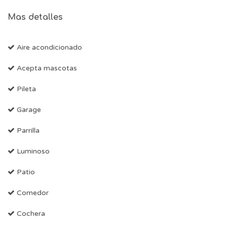
Mas detalles
Aire acondicionado
Acepta mascotas
Pileta
Garage
Parrilla
Luminoso
Patio
Comedor
Cochera