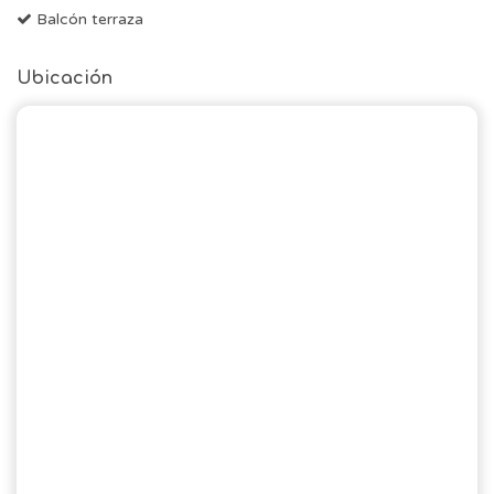
Balcón terraza
Ubicación