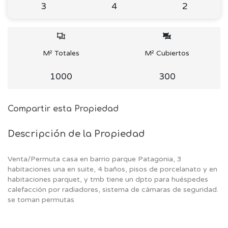
3
4
2
M² Totales
M² Cubiertos
1000
300
Compartir esta Propiedad
Descripción de la Propiedad
Venta/Permuta casa en barrio parque Patagonia, 3
habitaciones una en suite, 4 baños, pisos de porcelanato y en
habitaciones parquet, y tmb tiene un dpto para huéspedes
calefacción por radiadores, sistema de cámaras de seguridad.
se toman permutas