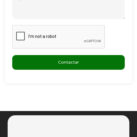
Contactar