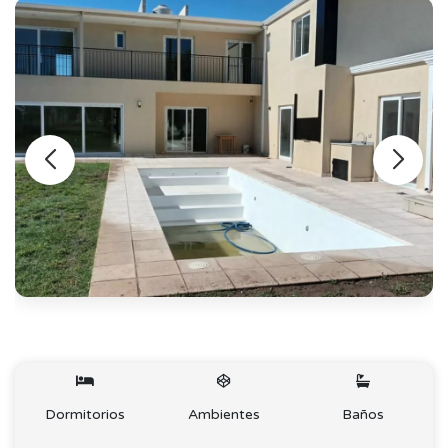
Dormitorios
Ambientes
Baños