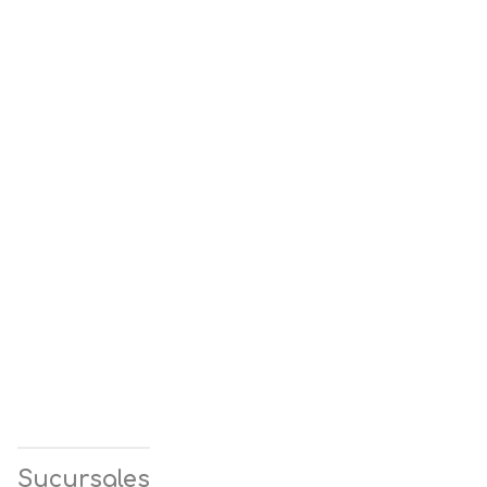
Sucursales