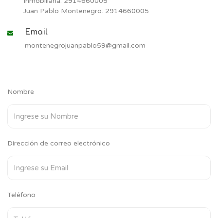
Inmobiliaria: 2914660005
Juan Pablo Montenegro: 2914660005
Email
montenegrojuanpablo59@gmail.com
Nombre
Dirección de correo electrónico
Teléfono