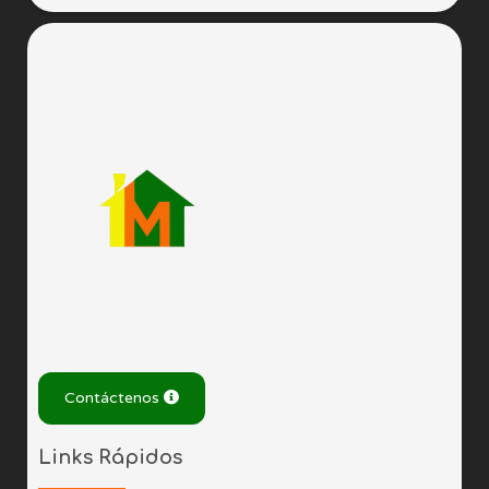
Contáctenos
Links Rápidos