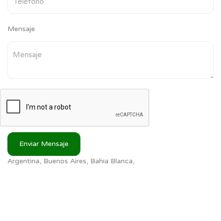
Mensaje
Enviar Mensaje
Argentina, Buenos Aires, Bahia Blanca,