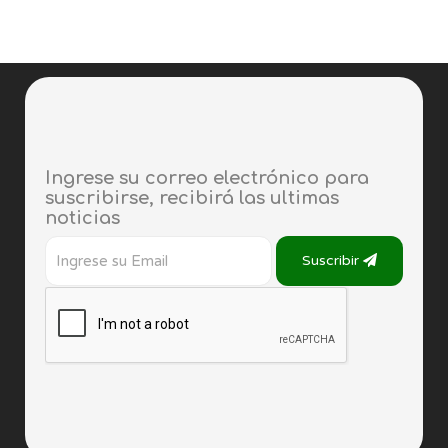
Ingrese su correo electrónico para
suscribirse, recibirá las ultimas
noticias
Suscribir