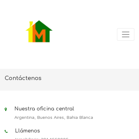
Contáctenos
Nuestra oficina central
Argentina, Buenos Aires, Bahia Blanca
Llámenos